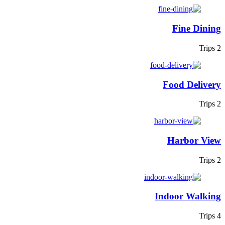
Fine Dining
2 Trips
Food Delivery
2 Trips
Harbor View
2 Trips
Indoor Walking
4 Trips