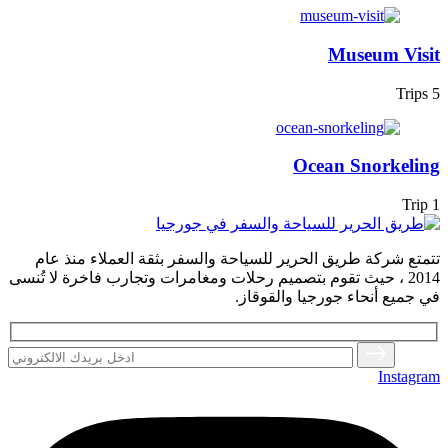
Museum Visit
5 Trips
Ocean Snorkeling
1 Trip
تتمتع شركة طريق الحرير للسياحة والسفر بثقة العملاء منذ عام
2014 ، حيث تقوم بتصميم رحلات ومغامرات وتجارب فاخرة لا تُنسى
في جميع أنحاء جورجيا والقوقاز.
Instagram