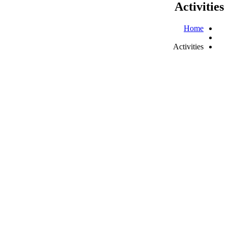
Activities
Home
Activities