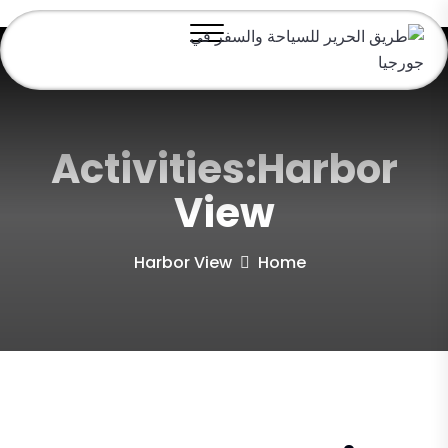
Activities:Harbor
View
Harbor View
Home