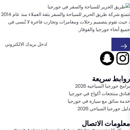
تتمتع شركة طريق الحرير للسياحة والسفر بثقة العملاء منذ عام 2014
، حيث تقوم بتصميم رحلات ومغامرات وتجارب فاخرة لا تُنسى في
جميع أنحاء جورجيا والقوقاز.
روابط سريعة
برامج جورجيا السياحية 2026
فنادق منتجعات أكواخ في جورجيا
خدمة سائق مع سيارة في جورجيا
دليل جورجيا السياحي 2026
معلومات الاتصال