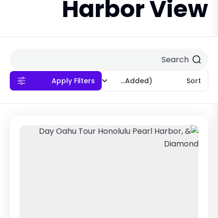
Harbor View
Apply Filters
(Recently Added)
Sort