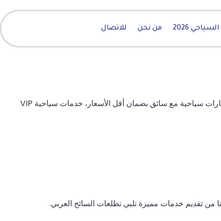
سياحي 2026
من نحن
للاتصال
رات سياحية مع سائق بضمان أقل الأسعار، خدمات سياحية VIP