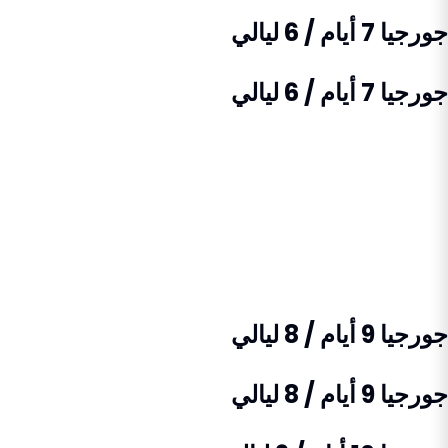
جورجيا 7 أيام / 6 ليالي
جورجيا 7 أيام / 6 ليالي
جورجيا 9 أيام / 8 ليالي
جورجيا 9 أيام / 8 ليالي