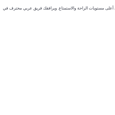
ضمان أعلى مستويات الراحة والاستمتاع. ويرافقك فريق عربي محترف في