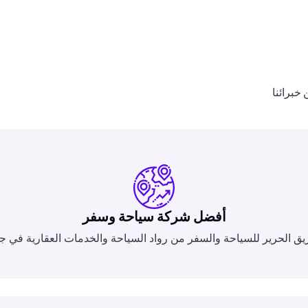
خبرائنا
أفضل شركة سياحة وسفر
ق الحرير للسياحة والسفر من رواد السياحة والخدمات العقارية في جو