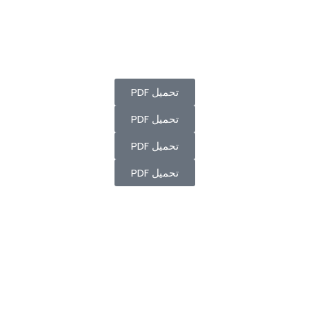
تحميل PDF
تحميل PDF
تحميل PDF
تحميل PDF