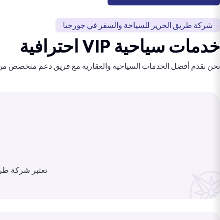
شركة طريق الحرير للسياحة والسفر في جورجيا
خدمات سياحية VIP احترافية
نحن نقدم أفضل الخدمات السياحية والعقارية مع فريق دعم متخصص من 
تعتبر شركة طري