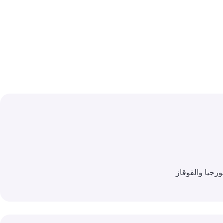
رجيا والقوقاز