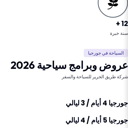
12 +
سنة خبرة
السياحة في جورجيا
عروض وبرامج سياحية 2026
شركة طريق الحرير للسياحة والسفر
جورجيا 4 أيام / 3 ليالي
جورجيا 5 أيام / 4 ليالي