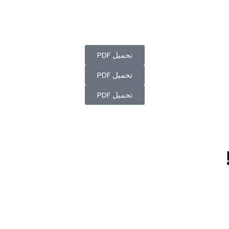
تحميل PDF
تحميل PDF
تحميل PDF