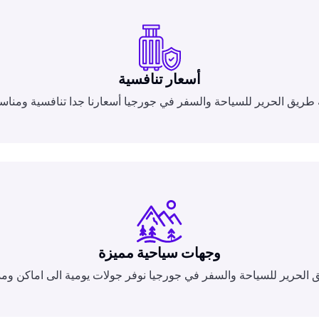
أسعار تنافسية
ريق الحرير للسياحة والسفر في جورجيا أسعارنا جدا تنافسية ومناسب
وجهات سياحية مميزة
الحرير للسياحة والسفر في جورجيا نوفر جولات يومية الى اماكن ومد