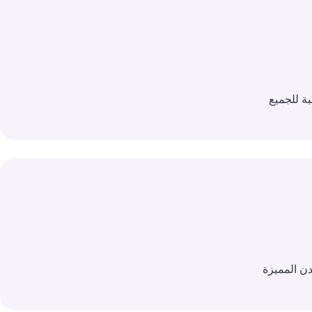
ة للجميع
ن المميزة