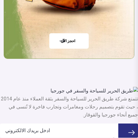
احجز الآن
تتمتع شركة طريق الحرير للسياحة والسفر بثقة العملاء منذ عام 2014
، حيث تقوم بتصميم رحلات ومغامرات وتجارب فاخرة لا تُنسى في
جميع أنحاء جورجيا والقوقاز.