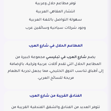
توفر مطاعم حلال وعربية
انتشار المقاهي العربية
سهولة التواصل باللغة العربية
وجود شركات سياحية وسائقين عرب
المطاعم الحلال في شارع العرب
يضم
شارع العرب في تبليسي
مجموعة كبيرة من
المطاعم الحلال التي تقدم أكلات عربية وتركية، بالإضافة
إلى أطباق تناسب الذوق الخليجي، مما يجعل تجربة الطعام
مريحة للسائح العربي.
الفنادق القريبة من شارع العرب
تتوفر العديد من الفنادق والشقق الفندقية القريبة من