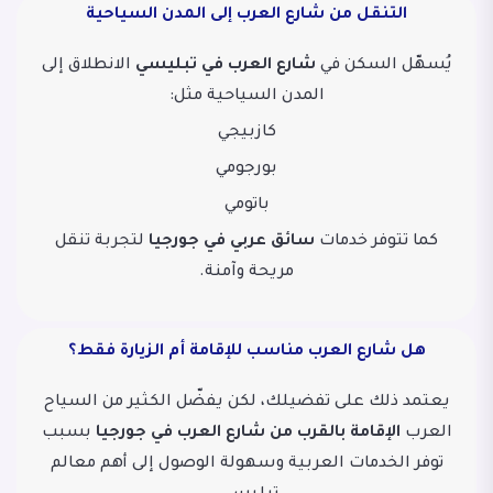
التنقل من شارع العرب إلى المدن السياحية
يُسهّل السكن في
شارع العرب في تبليسي
الانطلاق إلى
المدن السياحية مثل:
كازبيجي
بورجومي
باتومي
كما تتوفر خدمات
سائق عربي في جورجيا
لتجربة تنقل
مريحة وآمنة.
هل شارع العرب مناسب للإقامة أم الزيارة فقط؟
يعتمد ذلك على تفضيلك، لكن يفضّل الكثير من السياح
العرب
الإقامة بالقرب من شارع العرب في جورجيا
بسبب
توفر الخدمات العربية وسهولة الوصول إلى أهم معالم