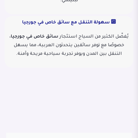
تبليسي.
🔟 سهولة التنقل مع سائق خاص في جورجيا
يُفضّل الكثير من السياح استئجار
سائق خاص في جورجيا
،
خصوصًا مع توفر سائقين يتحدثون العربية، مما يسهل
التنقل بين المدن ويوفر تجربة سياحية مريحة وآمنة.