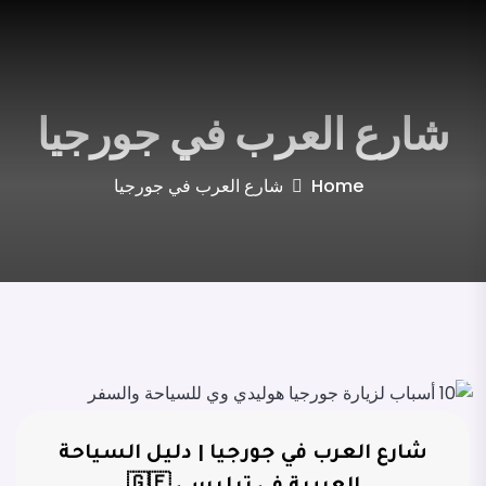
شارع العرب في جورجيا
Home
شارع العرب في جورجيا
شارع العرب في جورجيا | دليل السياحة