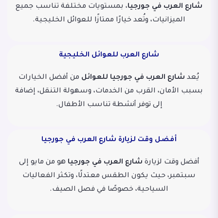
شارع العرب في جورجيا
، بمستويات مختلفة تناسب جميع
الميزانيات، وتُعد خيارًا ممتازًا للعوائل الخليجية.
شارع العرب للعوائل الخليجية
يُعد
شارع العرب في جورجيا للعوائل
من أفضل الخيارات
بسبب الأمان، القرب من الخدمات، وسهولة التنقل، إضافة
إلى توفر أنشطة تناسب الأطفال.
أفضل وقت لزيارة شارع العرب في جورجيا
أفضل وقت لزيارة
شارع العرب في جورجيا
هو من مايو إلى
سبتمبر، حيث يكون الطقس معتدلًا، وتكثر الفعاليات
السياحية، خصوصًا في فصل الصيف.