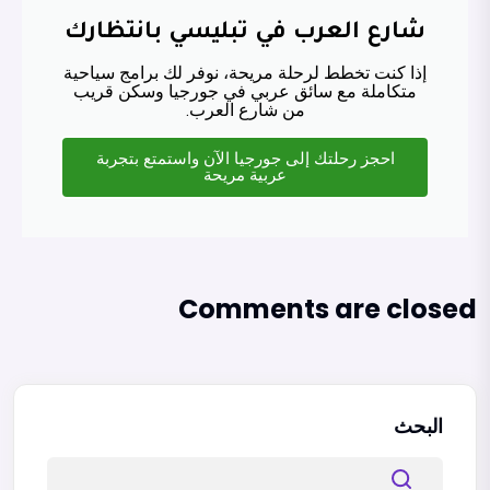
شارع العرب في تبليسي بانتظارك
إذا كنت تخطط لرحلة مريحة، نوفر لك برامج سياحية
متكاملة مع سائق عربي في جورجيا وسكن قريب
من شارع العرب.
احجز رحلتك إلى جورجيا الآن واستمتع بتجربة
عربية مريحة
Comments are closed
البحث