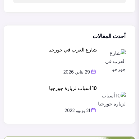
أحدث المقالات
شارع العرب في جورجيا
29 يناير, 2026
10 أسباب لزيارة جورجيا
21 يوليو, 2022