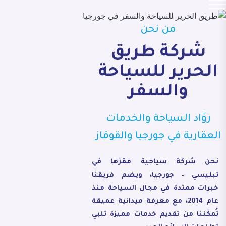
من نحن
شركة طريق
الحرير للسياحة
والسفر
روّاد السياحة والخدمات
العقارية في جورجيا والقوقاز
نحن شركة سياحية مقرّها في
تبليسي – جورجيا، ويضم فريقنا
خبرات ممتدة في مجال السياحة منذ
عام 2014، مع معرفة ميدانية عميقة
تُمكّننا من تقديم خدمات مميزة تلبي