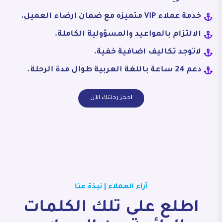
خدمة عملاء VIP متميزه مع ضمان ارضاء العميل.
الالتزام بالمواعيد والمسؤولية الكاملة.
لاتوجد تكاليف اضافية خفية.
دعم 24 ساعة باللغة العربية طوال مدة الرحلة.
احجز رحلتك الآن
آراء العملاء | نبذة عنا
اطلع على تلك الكلمات