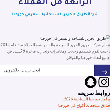
الرائعة من العملاء
شركة طريق الحرير للسياحة والسفر في جورجيا
تتمتع شركة طريق الحرير للسياحة والسفر بثقة العملاء منذ عام 2014
، حيث تقوم بتصميم رحلات ومغامرات وتجارب فاخرة لا تُنسى في
جميع أنحاء جورجيا والقوقاز.
روابط سريعة
برامج جورجيا السياحية 2026
فنادق منتجعات أكواخ في جورجيا