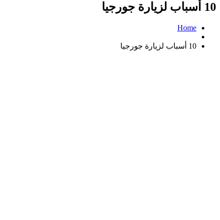
10 أسباب لزيارة جورجيا
Home
10 أسباب لزيارة جورجيا