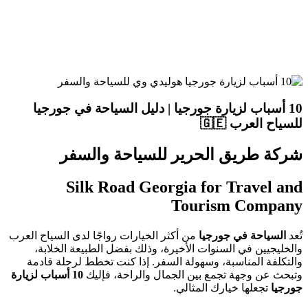
10 أسباب لزيارة جورجيا | دليل السياحة في جورجيا
للسياح العرب 🇬🇪
شركة طريق الحرير للسياحة والسفر
Silk Road Georgia for Travel and
Tourism Company
تُعد
السياحة في جورجيا
من أكثر الخيارات رواجًا لدى السياح العرب
والخليجيين في السنوات الأخيرة، وذلك بفضل الطبيعة الخلابة،
والتكلفة المناسبة، وسهولة السفر. إذا كنت تخطط لرحلة قادمة
وتبحث عن وجهة تجمع بين الجمال والراحة، فإليك
10 أسباب لزيارة
جورجيا
تجعلها خيارك المثالي.