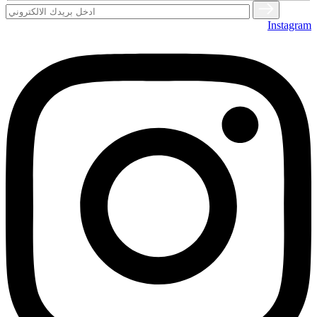
Instagram