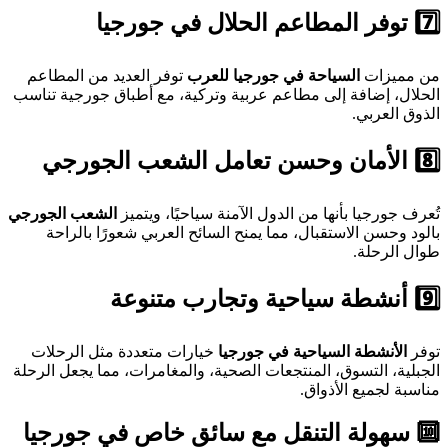
7️⃣ توفر المطاعم الحلال في جورجيا
من مميزات
السياحة في جورجيا للعرب
توفر العديد من المطاعم
الحلال، إضافة إلى مطاعم عربية وتركية، مع أطباق جورجية تناسب
الذوق العربي.
8️⃣ الأمان وحسن تعامل الشعب الجورجي
تُعرف جورجيا بأنها من الدول الآمنة سياحيًا، ويتميز
الشعب الجورجي
بالود وحسن الاستقبال، مما يمنح السائح العربي شعورًا بالراحة
طوال الرحلة.
9️⃣ أنشطة سياحية وتجارب متنوعة
توفر
الأنشطة السياحية في جورجيا
خيارات متعددة مثل الرحلات
الجبلية، التسوق، المنتجعات الصحية، والمغامرات، مما يجعل الرحلة
مناسبة لجميع الأذواق.
🔟 سهولة التنقل مع سائق خاص في جورجيا