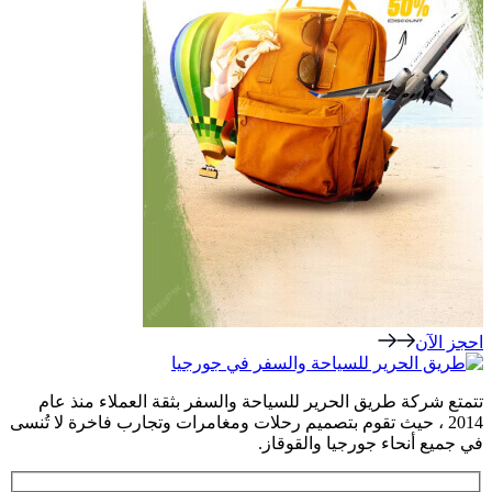
احجز الآن
تتمتع شركة طريق الحرير للسياحة والسفر بثقة العملاء منذ عام
2014 ، حيث تقوم بتصميم رحلات ومغامرات وتجارب فاخرة لا تُنسى
في جميع أنحاء جورجيا والقوقاز.