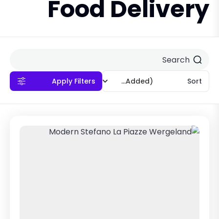
Food Delivery
Apply Filters
(Recently Added)
Sort