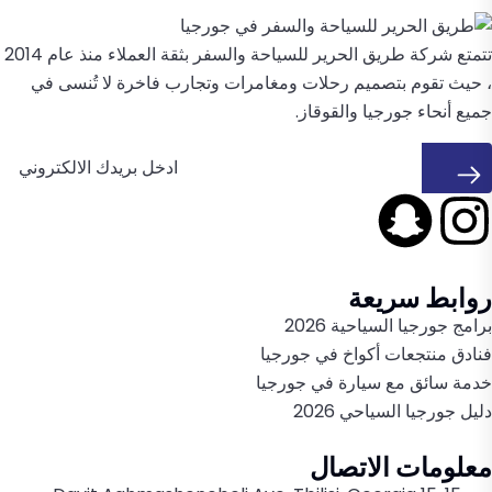
تتمتع شركة طريق الحرير للسياحة والسفر بثقة العملاء منذ عام 2014
، حيث تقوم بتصميم رحلات ومغامرات وتجارب فاخرة لا تُنسى في
جميع أنحاء جورجيا والقوقاز.
روابط سريعة
برامج جورجيا السياحية 2026
فنادق منتجعات أكواخ في جورجيا
خدمة سائق مع سيارة في جورجيا
دليل جورجيا السياحي 2026
معلومات الاتصال