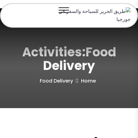
Activities:Food
Delivery
Food Delivery
Home