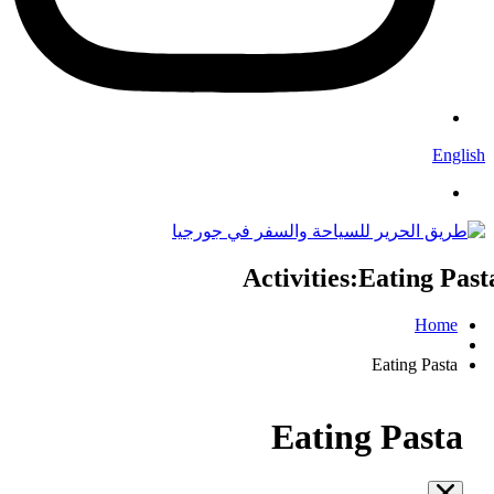
English
Activities:Eating Pas
Home
Eating Pasta
Eating Pasta