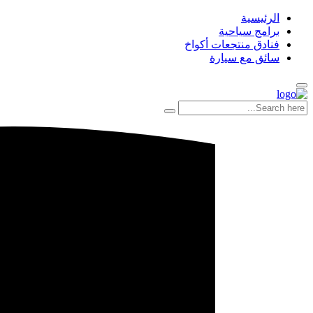
الرئيسية
برامج سياحية
فنادق منتجعات أكواخ
سائق مع سيارة