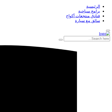
الرئيسية
برامج سياحية
فنادق منتجعات أكواخ
سائق مع سيارة