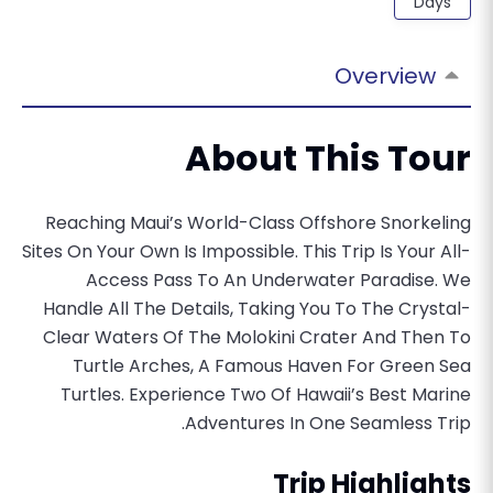
Days
Overview
About This Tour
Reaching Maui’s World-Class Offshore Snorkeling
Sites On Your Own Is Impossible. This Trip Is Your All-
Access Pass To An Underwater Paradise. We
Handle All The Details, Taking You To The Crystal-
Clear Waters Of The Molokini Crater And Then To
Turtle Arches, A Famous Haven For Green Sea
Turtles. Experience Two Of Hawaii’s Best Marine
Adventures In One Seamless Trip.
Trip Highlights