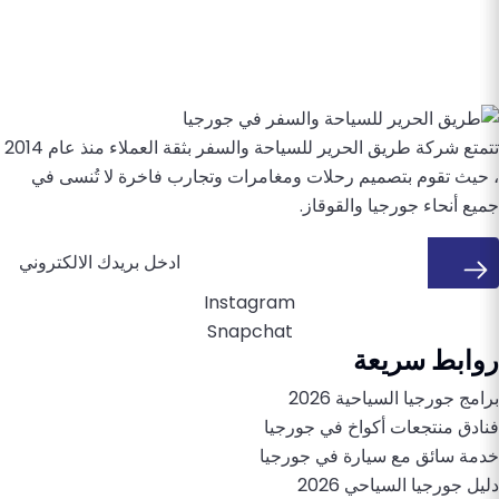
تتمتع شركة طريق الحرير للسياحة والسفر بثقة العملاء منذ عام 2014
، حيث تقوم بتصميم رحلات ومغامرات وتجارب فاخرة لا تُنسى في
جميع أنحاء جورجيا والقوقاز.
Instagram
Snapchat
روابط سريعة
برامج جورجيا السياحية 2026
فنادق منتجعات أكواخ في جورجيا
خدمة سائق مع سيارة في جورجيا
دليل جورجيا السياحي 2026