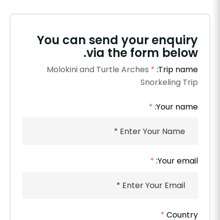
You can send your enquiry
via the form below.
Molokini and Turtle Arches
*
Trip name:
Snorkeling Trip
*
Your name:
*
Your email:
*
Country