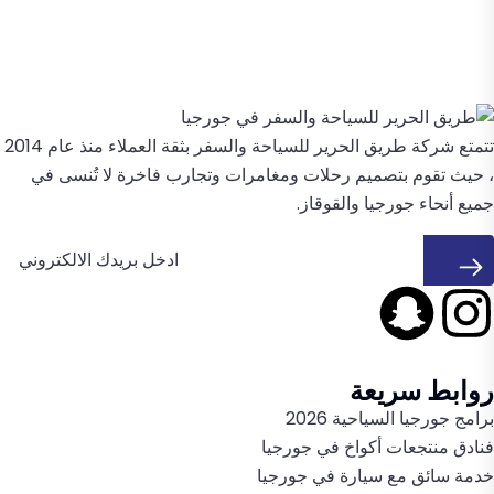
تتمتع شركة طريق الحرير للسياحة والسفر بثقة العملاء منذ عام 2014
، حيث تقوم بتصميم رحلات ومغامرات وتجارب فاخرة لا تُنسى في
جميع أنحاء جورجيا والقوقاز.
روابط سريعة
برامج جورجيا السياحية 2026
فنادق منتجعات أكواخ في جورجيا
خدمة سائق مع سيارة في جورجيا