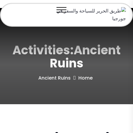
Activities:Ancient
Ruins
Ancient Ruins
Home