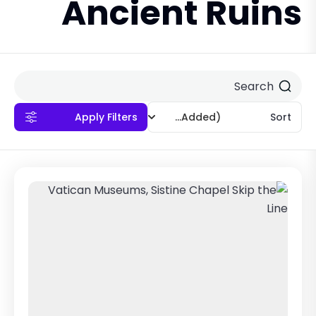
Ancient Ruins
Apply Filters
(Recently Added)
Sort