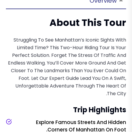
Overview
About This Tour
Struggling To See Manhattan’s Iconic Sights With
Limited Time? This Two-Hour Riding Tour Is Your
Perfect Solution. Forget The Stress Of Traffic And
Endless Walking. You’ll Cover More Ground And Get
Closer To The Landmarks Than You Ever Could On
Foot. Let Our Expert Guide Lead You On A Swift,
Unforgettable Adventure Through The Heart Of
The City.
Trip Highlights
Explore Famous Streets And Hidden
Corners Of Manhattan On Foot.