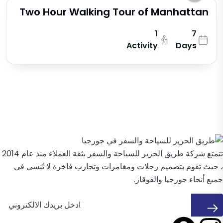
Two Hour Walking Tour of Manhattan
1
7
Activity
Days
تتمتع شركة طريق الحرير للسياحة والسفر بثقة العملاء منذ عام 2014
، حيث تقوم بتصميم رحلات ومغامرات وتجارب فاخرة لا تُنسى في
جميع أنحاء جورجيا والقوقاز.