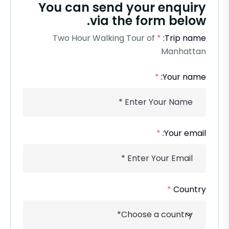
You can send your enquiry
via the form below.
Two Hour Walking Tour of
*
Trip name:
Manhattan
*
Your name:
*
Your email:
*
Country