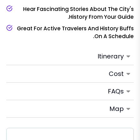
Hear Fascinating Stories About The City's
History From Your Guide.
Great For Active Travelers And History Buffs
On A Schedule.
Itinerary
Cost
FAQs
Map