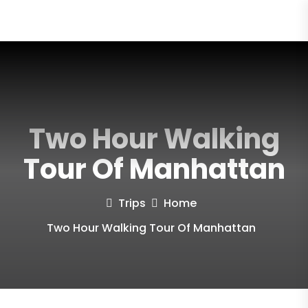
Two Hour Walking
Tour Of Manhattan
Trips
Home
Two Hour Walking Tour Of Manhattan