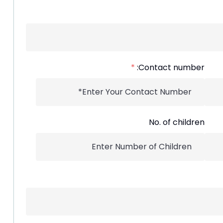
*
Contact number:
No. of children