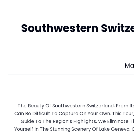
Southwestern Switz
Ma
The Beauty Of Southwestern Switzerland, From It
Can Be Difficult To Capture On Your Own. This Tour
Guide To The Region’s Highlights. We Eliminate 
Yourself In The Stunning Scenery Of Lake Geneva, 