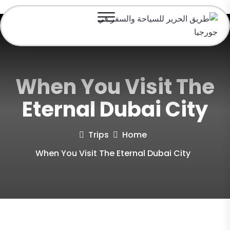
When You Visit The
Eternal Dubai City
Trips
Home
When You Visit The Eternal Dubai City