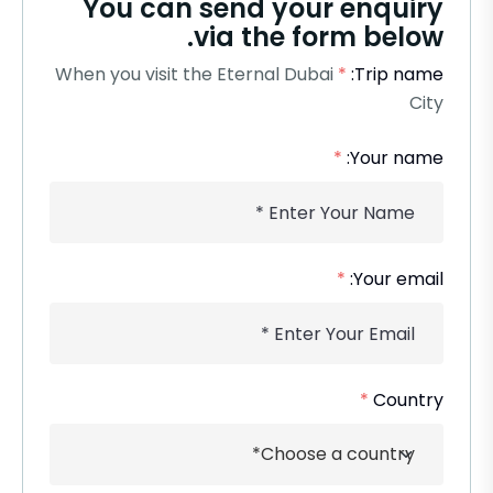
You can send your enquiry
via the form below.
When you visit the Eternal Dubai
*
Trip name:
City
*
Your name:
*
Your email:
*
Country