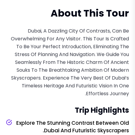
About This Tour
Dubai, A Dazzling City Of Contrasts, Can Be
Overwhelming For Any Visitor. This Tour Is Crafted
To Be Your Perfect Introduction, Eliminating The
Stress Of Planning And Navigation. We Guide You
Seamlessly From The Historic Charm Of Ancient
Souks To The Breathtaking Ambition Of Modern
Skyscrapers. Experience The Very Best Of Dubai’s
Timeless Heritage And Futuristic Vision In One
Effortless Journey.
Trip Highlights
Explore The Stunning Contrast Between Old
Dubai And Futuristic Skyscrapers.