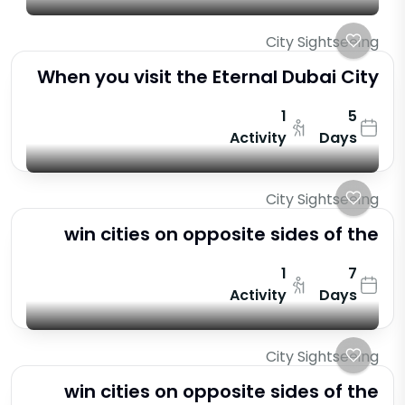
City Sightseeing
When you visit the Eternal Dubai City
1
5
Activity
Days
City Sightseeing
win cities on opposite sides of the
1
7
Activity
Days
City Sightseeing
win cities on opposite sides of the