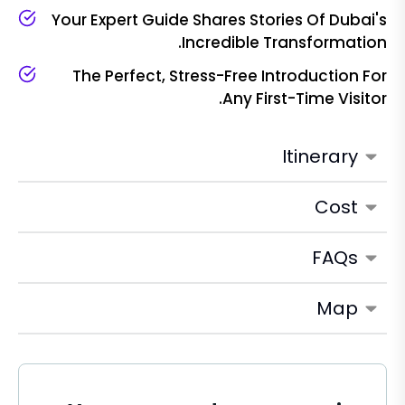
Your Expert Guide Shares Stories Of Dubai's
Incredible Transformation.
The Perfect, Stress-Free Introduction For
Any First-Time Visitor.
Itinerary
Cost
FAQs
Map