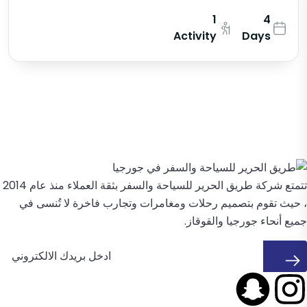
1
4
Activity
Days
تتمتع شركة طريق الحرير للسياحة والسفر بثقة العملاء منذ عام 2014
، حيث تقوم بتصميم رحلات ومغامرات وتجارب فاخرة لا تُنسى في
جميع أنحاء جورجيا والقوقاز.