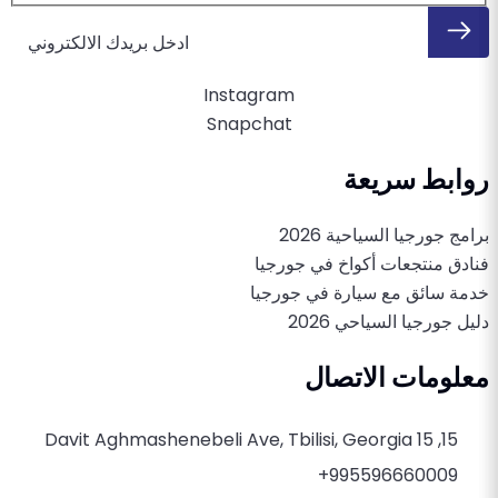
Instagram
Snapchat
روابط سريعة
برامج جورجيا السياحية 2026
فنادق منتجعات أكواخ في جورجيا
خدمة سائق مع سيارة في جورجيا
دليل جورجيا السياحي 2026
معلومات الاتصال
15, 15 Davit Aghmashenebeli Ave, Tbilisi, Georgia
995596660009+