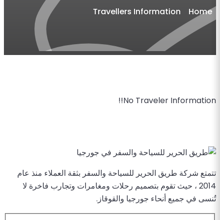
Travellers Information
Home
No Traveler Information!!
تتمتع شركة طريق الحرير للسياحة والسفر بثقة العملاء منذ عام
2014 ، حيث تقوم بتصميم رحلات ومغامرات وتجارب فاخرة لا
تُنسى في جميع أنحاء جورجيا والقوقاز.