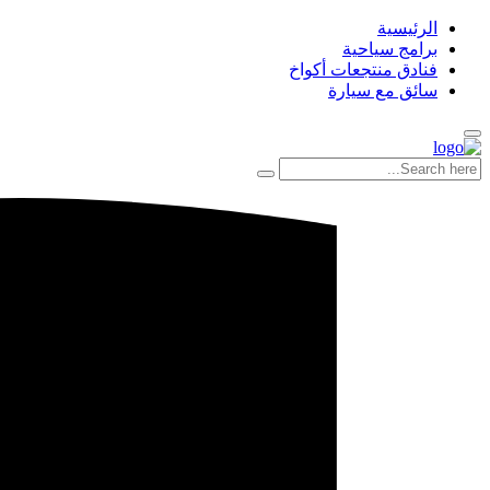
الرئيسية
برامج سياحية
فنادق منتجعات أكواخ
سائق مع سيارة