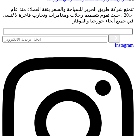
تتمتع شركة طريق الحرير للسياحة والسفر بثقة العملاء منذ عام
2014 ، حيث تقوم بتصميم رحلات ومغامرات وتجارب فاخرة لا تُنسى
في جميع أنحاء جورجيا والقوقاز.
Instagram