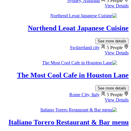
Sydney, Australia
5 People
View Details
Northend Leoat Japanese Cuisine
See more details
Switzerland city
5 People
View Details
The Most Cool Cafe in Houston Lane
See more details
Rome City, Italy
5 People
View Details
Italiano Torero Restaurant & Bar menu