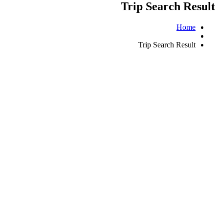
Trip Search Result
Home
Trip Search Result