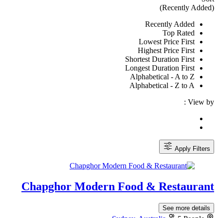
(Recently Added)
Recently Added
Top Rated
Lowest Price First
Highest Price First
Shortest Duration First
Longest Duration First
Alphabetical - A to Z
Alphabetical - Z to A
View by :
Apply Filters
Chapghor Modern Food & Restaurant
See more details