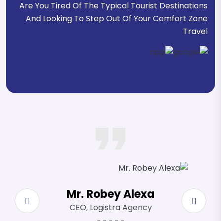
Are You Tired Of The Typical Tourist Destinations
And Looking To Step Out Of Your Comfort Zone
Travel
Mr. Robey Alexa
CEO, Logistra Agency