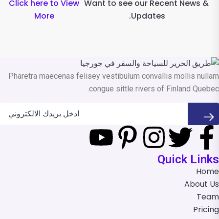
Click here to View
Want to see our Recent News &
More
Updates.
Pharetra maecenas felisey vestibulum convallis mollis nullam
congue sittle rivers of Finland Quebec.
Quick Links
Home
About Us
Team
Pricing