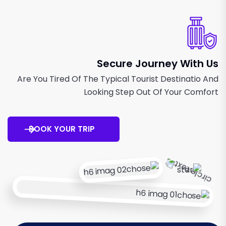
Secure Journey With Us
Are You Tired Of The Typical Tourist Destinatio And
Looking Step Out Of Your Comfort
BOOK YOUR TRIP