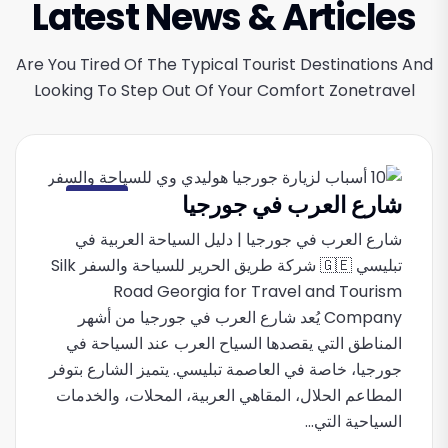
Latest News & Articles
Are You Tired Of The Typical Tourist Destinations And
Looking To Step Out Of Your Comfort Zonetravel
شارع العرب في جورجيا
جورجيا
شارع العرب في جورجيا | دليل السياحة العربية في
تبليسي 🇬🇪 شركة طريق الحرير للسياحة والسفر Silk
Road Georgia for Travel and Tourism
Company يُعد شارع العرب في جورجيا من أشهر
المناطق التي يقصدها السياح العرب عند السياحة في
جورجيا، خاصة في العاصمة تبليسي. يتميز الشارع بتوفر
المطاعم الحلال، المقاهي العربية، المحلات، والخدمات
السياحية التي...