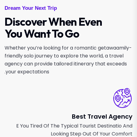
Dream Your Next Trip
Discover When Even
You Want To Go
Whether you’re looking for a romantic getawaamily-
friendly solo journey to explore the world, a travel
agency can provide tailored itinerary that exceeds
your expectations.
Best Travel Agency
E You Tired Of The Typical Tourist Destinatio And
Looking Step Out Of Your Comfort