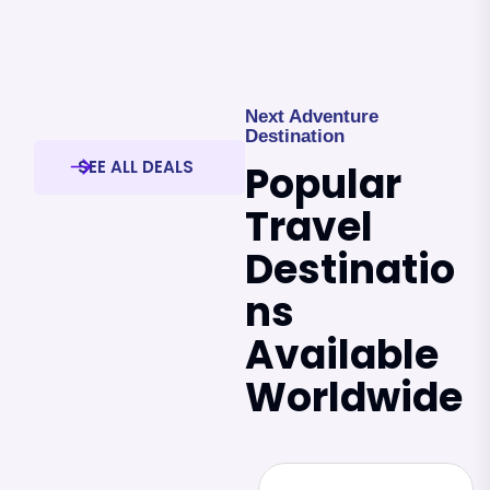
Next Adventure
Destination
SEE ALL DEALS
Popular
Travel
Destinatio
Ns
Available
Worldwide