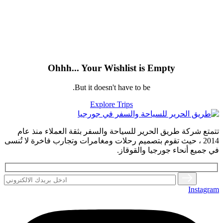
Ohhh... Your Wishlist is Empty
But it doesn't have to be.
Explore Trips
تتمتع شركة طريق الحرير للسياحة والسفر بثقة العملاء منذ عام
2014 ، حيث تقوم بتصميم رحلات ومغامرات وتجارب فاخرة لا تُنسى
في جميع أنحاء جورجيا والقوقاز.
Instagram