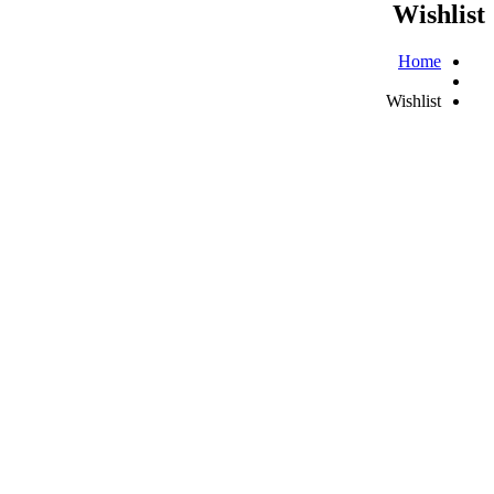
Wishlist
Home
Wishlist