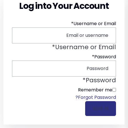
Log into Your Account
*
Username or Email
*
Username or Email
*
Password
*
Password
Remember me
Forgot Password?