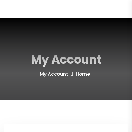
My Account
My Account
Home