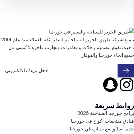
تتمتع شركة طريق الحرير للسياحة والسفر بثقة العملاء منذ عام 2014
، حيث تقوم بتصميم رحلات ومغامرات وتجارب فاخرة لا تُنسى في
جميع أنحاء جورجيا والقوقاز.
روابط سريعة
برامج جورجيا السياحية 2026
فنادق منتجعات أكواخ في جورجيا
خدمة سائق مع سيارة في جورجيا