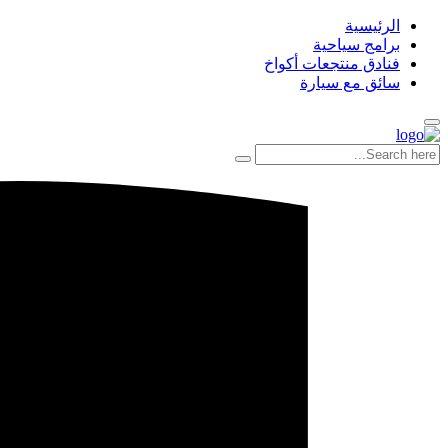
الرئيسية
برامج سياحية
فنادق منتجعات أكواخ
سائق مع سيارة