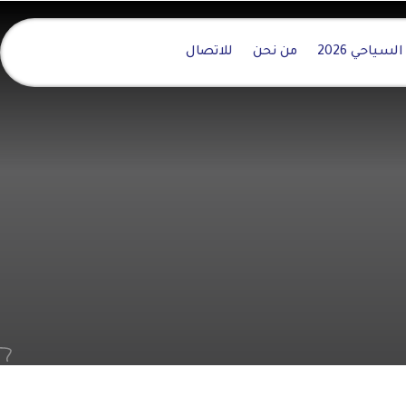
سياحي 2026
من نحن
للاتصال