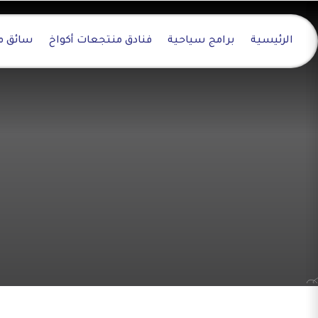
الرئيسية
برامج سياحية
فنادق منتجعات أكواخ
سائق م