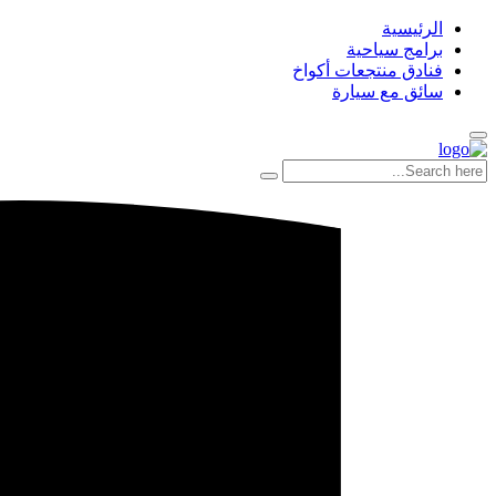
الرئيسية
برامج سياحية
فنادق منتجعات أكواخ
سائق مع سيارة