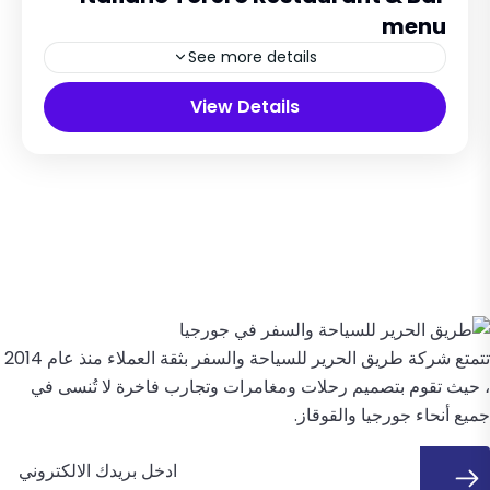
menu
See more details
51 Dekor Land, Thailand
View Details
5 People
تتمتع شركة طريق الحرير للسياحة والسفر بثقة العملاء منذ عام 2014
، حيث تقوم بتصميم رحلات ومغامرات وتجارب فاخرة لا تُنسى في
جميع أنحاء جورجيا والقوقاز.