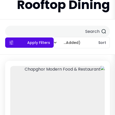
Rooftop Dining
Apply Filters
(Recently Added)
Sort