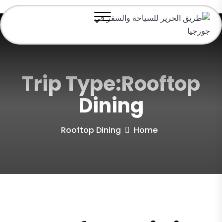
Trip Type:Rooftop
Dining
Rooftop Dining
Home