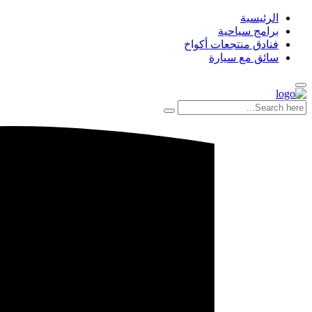
الرئيسية
برامج سياحية
فنادق منتجعات أكواخ
سائق مع سيارة