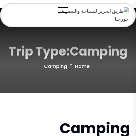
Trip Type:Camping
Camping
Home
Camping