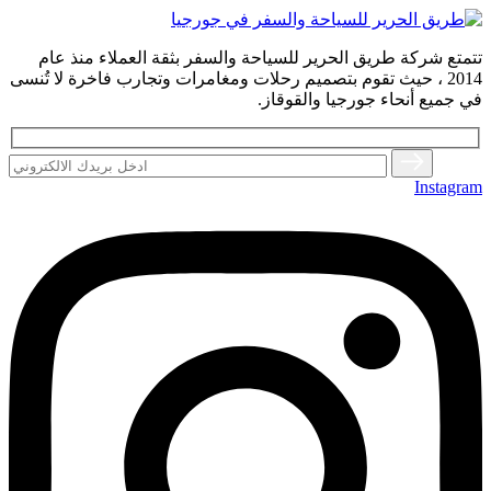
تتمتع شركة طريق الحرير للسياحة والسفر بثقة العملاء منذ عام
2014 ، حيث تقوم بتصميم رحلات ومغامرات وتجارب فاخرة لا تُنسى
في جميع أنحاء جورجيا والقوقاز.
Instagram